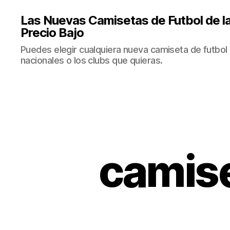
Las Nuevas Camisetas de Futbol de la
Precio Bajo
Puedes elegir cualquiera nueva camiseta de futbol 
nacionales o los clubs que quieras.
camise