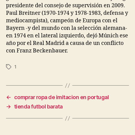
presidente del consejo de supervisión en 2009.
Paul Breitner (1970-1974 y 1978-1983, defensa y
mediocampista), campeón de Europa con el
Bayern -y del mundo con la selección alemana-
en 1974 en el lateral izquierdo, dejó Múnich ese
año por el Real Madrid a causa de un conflicto
con Franz Beckenbauer.
1
Etiquetas
←
comprar ropa de imitacion en portugal
→
tienda futbol barata