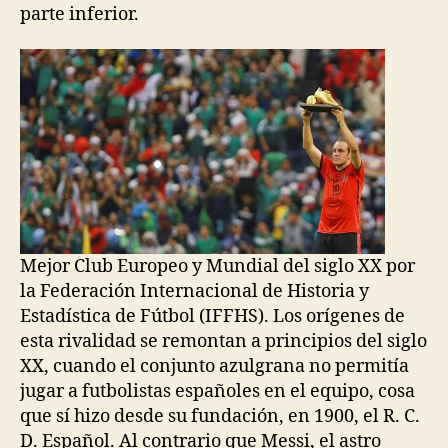
parte inferior.
Mejor Club Europeo y Mundial del siglo XX por
la Federación Internacional de Historia y
Estadística de Fútbol (IFFHS). Los orígenes de
esta rivalidad se remontan a principios del siglo
XX, cuando el conjunto azulgrana no permitía
jugar a futbolistas españoles en el equipo, cosa
que sí hizo desde su fundación, en 1900, el R. C.
D. Español. Al contrario que Messi, el astro