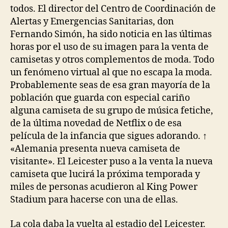
todos. El director del Centro de Coordinación de
Alertas y Emergencias Sanitarias, don
Fernando Simón, ha sido noticia en las últimas
horas por el uso de su imagen para la venta de
camisetas y otros complementos de moda. Todo
un fenómeno virtual al que no escapa la moda.
Probablemente seas de esa gran mayoría de la
población que guarda con especial cariño
alguna camiseta de su grupo de música fetiche,
de la última novedad de Netflix o de esa
película de la infancia que sigues adorando. ↑
«Alemania presenta nueva camiseta de
visitante». El Leicester puso a la venta la nueva
camiseta que lucirá la próxima temporada y
miles de personas acudieron al King Power
Stadium para hacerse con una de ellas.
La cola daba la vuelta al estadio del Leicester.