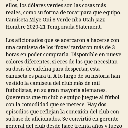
ellos, los dólares verdes son las cosas más
reales, como su forma de tocar para que equipo.
Camiseta Miye Oni 8 Verde nba Utah Jazz
Hombre 2020-21 Temporada Statement.
Los aficionados que se acercaron a hacerse con
una camiseta de los ‘foxes’ tardaron más de 3
horas en poder comprarla. Disponible en nueve
colores diferentes, si eres de las que necesitan
su dosis de cafeína para despertar, esta
camiseta es para ti. A lo largo de su historia han
vestido la camiseta del club más de mil
futbolistas, en su gran mayoría alemanes.
Queremos que tu club o equipo juegue al fútbol
con la comodidad que se merece. Hay dos
episodios que reflejan la conexión del club con
su base de aficionados. Se convirtió en gerente
general del club desde hace treinta años y luego