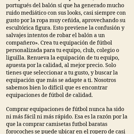
portugués del balón sí que ha generado mucho
ruido mediático con sus looks, casi siempre con
gusto por la ropa muy ceñida, aprovechando su
escultórica figura. Esto previene la confusión y
salvajes intentos de robar el balón a un
compañero». Crea tu equipación de fútbol
personalizada para tu equipo, club, colegio o
liguilla. Renueva la equipación de tu equipo,
apuesta por la calidad, al mejor precio. Solo
tienes que seleccionar a tu gusto, y buscar la
equipación que más se adapte a ti. Nosotros
sabemos bien lo difícil que es encontrar
equipaciones de fútbol de calidad.
Comprar equipaciones de fútbol nunca ha sido
ni más fácil ni más rápido. Esa es la razón por la
que la comprar camisetas futbol baratas
forocoches se puede ubicar en el ropero de casi