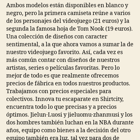
Ambos modelos están disponibles en blanco y
negro, pero la primera camiseta reúne a varios
de los personajes del videojuego (21 euros) y la
segunda la famosa hoja de Tom Nook (19 euros).
Una colección de diseños con caracter
sentimental, a la que ahora vamos a sumar la de
nuestro videojuego favorito. Así, cada vez es
más común contar con diseños de nuestros
artistas, series o películas favoritas. Pero lo
mejor de todo es que realmente ofrecemos
precios de fábrica en todos nuestros productos.
Trabajamos con precios especiales para
colectivos. Innova tu escaparate en Shirtcity,
encuentra todo lo que precisas y a precios
óptimos. Jielun·Luosi y jieluomu·zhanmusi y los
dos hombres también luchan en la NBA durante
años, equipo como bienes a la decisión del otro
equipo también era luz, tal vez para dos de