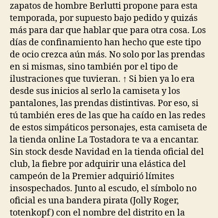
zapatos de hombre Berlutti propone para esta
temporada, por supuesto bajo pedido y quizás
más para dar que hablar que para otra cosa. Los
días de confinamiento han hecho que este tipo
de ocio crezca aún más. No solo por las prendas
en si mismas, sino también por el tipo de
ilustraciones que tuvieran. ↑ Si bien ya lo era
desde sus inicios al serlo la camiseta y los
pantalones, las prendas distintivas. Por eso, si
tú también eres de las que ha caído en las redes
de estos simpáticos personajes, esta camiseta de
la tienda online La Tostadora te va a encantar.
Sin stock desde Navidad en la tienda oficial del
club, la fiebre por adquirir una elástica del
campeón de la Premier adquirió límites
insospechados. Junto al escudo, el símbolo no
oficial es una bandera pirata (Jolly Roger,
totenkopf) con el nombre del distrito en la