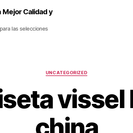
 Mejor Calidad y
para las selecciones
Categorías
UNCATEGORIZED
seta vissel
china