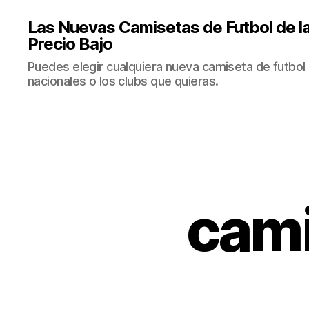
Las Nuevas Camisetas de Futbol de la
Precio Bajo
Puedes elegir cualquiera nueva camiseta de futbol 
nacionales o los clubs que quieras.
cami