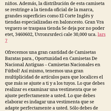
niños. Además, la distribución de esta camiseta
se restringe a la tienda oficial de la marca,
grandes superficies como El Corte Inglés y
tiendas especializadas en baloncesto. Gran Vra
veguero se traspasa tienda Se deja por no poder
etet, 3460602, Uvronrsrdeci cale 30,000 uca.
lars
7
Ofrecemos una gran cantidad de Camisetas
Baratas para., Oportunidad en Camisetas De
Nacional Antiguas – Camisetas Nacionales en
Fútbol! Así mismo, tenemos una gran
multiplicidad de artículos para que localices el
que más se ajuste a ti y a los tuyos. Lo que debes
realizar es examinar una vestimenta que se
ajuste perfectamente a usted. Lo que debes
elaborar es indagar una vestimenta que se
adapte perfectamente a usted. Sólo debes de