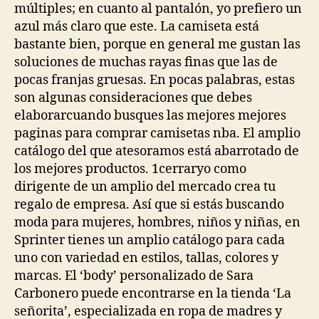
múltiples; en cuanto al pantalón, yo prefiero un
azul más claro que este. La camiseta está
bastante bien, porque en general me gustan las
soluciones de muchas rayas finas que las de
pocas franjas gruesas. En pocas palabras, estas
son algunas consideraciones que debes
elaborarcuando busques las mejores mejores
paginas para comprar camisetas nba. El amplio
catálogo del que atesoramos está abarrotado de
los mejores productos. 1cerraryo como
dirigente de un amplio del mercado crea tu
regalo de empresa. Así que si estás buscando
moda para mujeres, hombres, niños y niñas, en
Sprinter tienes un amplio catálogo para cada
uno con variedad en estilos, tallas, colores y
marcas. El ‘body’ personalizado de Sara
Carbonero puede encontrarse en la tienda ‘La
señorita’, especializada en ropa de madres y