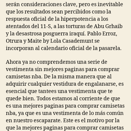
serán consideraciones clave, pero es inevitable
que los resultados sean percibidos como la
respuesta oficial de la hiperpotencia a los
atentados del 11-S, a las torturas de Abu Grhaib
y la desastrosa posguerra iraquí. Pablo Erroz,
Otrura y Maite by Lola Casademunt se
incorporan al calendario oficial de la pasarela.
Ahora ya no comprendemos una serie de
vestimenta sin mejores paginas para comprar
camisetas nba. De la misma manera que al
adquirir cualquier vestidura de engalanarse, es
esencial que tantees una vestimenta que te
quede bien. Todos estamos al corriente de que
es una mejores paginas para comprar camisetas
nba, ya que es una vestimenta de lo más común
en nuestro escaparate. Este es el motivo por la
que la mejores paginas para comprar camisetas