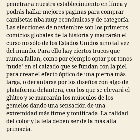
penetrar a nuestra establecimiento en línea y
podrás hallar mejores paginas para comprar
camisetas nba muy económicas y de categoría.
Las elecciones de noviembre son los primeros
comicios globales de la historia y marcarán el
curso no sólo de los Estados Unidos sino tal vez
del mundo. Para ello hay ciertos trucos que
nunca fallan, como por ejemplo optar por tonos
‘nude’ en el calzado que se fundan con la piel
para crear el efecto óptico de una pierna más
larga, o decantarse por los diseños con algo de
plataforma delantera, con los que se elevará el
glúteo y se marcarán los músculos de los
gemelos dando una sensación de una
extremidad más firme y tonificada. La calidad
del color y la tela deben ser de la más alta
primacía.