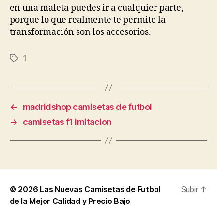
en una maleta puedes ir a cualquier parte,
porque lo que realmente te permite la
transformación son los accesorios.
1
Etiquetas
←
madridshop camisetas de futbol
→
camisetas f1 imitacion
© 2026
Las Nuevas Camisetas de Futbol
Subir
↑
de la Mejor Calidad y Precio Bajo