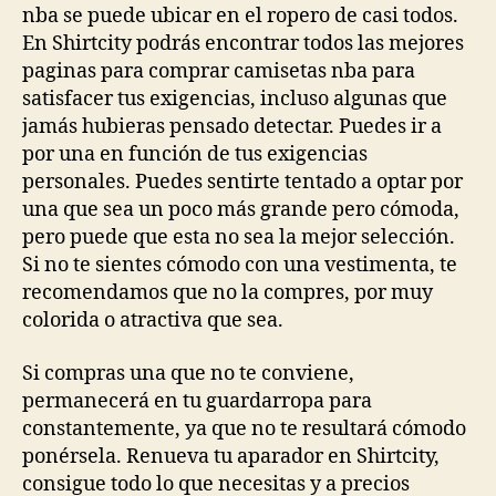
nba se puede ubicar en el ropero de casi todos.
En Shirtcity podrás encontrar todos las mejores
paginas para comprar camisetas nba para
satisfacer tus exigencias, incluso algunas que
jamás hubieras pensado detectar. Puedes ir a
por una en función de tus exigencias
personales. Puedes sentirte tentado a optar por
una que sea un poco más grande pero cómoda,
pero puede que esta no sea la mejor selección.
Si no te sientes cómodo con una vestimenta, te
recomendamos que no la compres, por muy
colorida o atractiva que sea.
Si compras una que no te conviene,
permanecerá en tu guardarropa para
constantemente, ya que no te resultará cómodo
ponérsela. Renueva tu aparador en Shirtcity,
consigue todo lo que necesitas y a precios