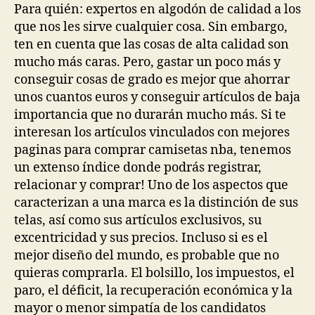
Para quién: expertos en algodón de calidad a los
que nos les sirve cualquier cosa. Sin embargo,
ten en cuenta que las cosas de alta calidad son
mucho más caras. Pero, gastar un poco más y
conseguir cosas de grado es mejor que ahorrar
unos cuantos euros y conseguir artículos de baja
importancia que no durarán mucho más. Si te
interesan los artículos vinculados con mejores
paginas para comprar camisetas nba, tenemos
un extenso índice donde podrás registrar,
relacionar y comprar! Uno de los aspectos que
caracterizan a una marca es la distinción de sus
telas, así como sus artículos exclusivos, su
excentricidad y sus precios. Incluso si es el
mejor diseño del mundo, es probable que no
quieras comprarla. El bolsillo, los impuestos, el
paro, el déficit, la recuperación económica y la
mayor o menor simpatía de los candidatos