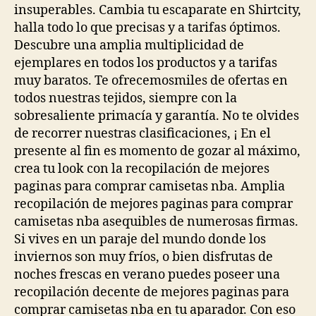
insuperables. Cambia tu escaparate en Shirtcity,
halla todo lo que precisas y a tarifas óptimos.
Descubre una amplia multiplicidad de
ejemplares en todos los productos y a tarifas
muy baratos. Te ofrecemosmiles de ofertas en
todos nuestras tejidos, siempre con la
sobresaliente primacía y garantía. No te olvides
de recorrer nuestras clasificaciones, ¡ En el
presente al fin es momento de gozar al máximo,
crea tu look con la recopilación de mejores
paginas para comprar camisetas nba. Amplia
recopilación de mejores paginas para comprar
camisetas nba asequibles de numerosas firmas.
Si vives en un paraje del mundo donde los
inviernos son muy fríos, o bien disfrutas de
noches frescas en verano puedes poseer una
recopilación decente de mejores paginas para
comprar camisetas nba en tu aparador. Con eso