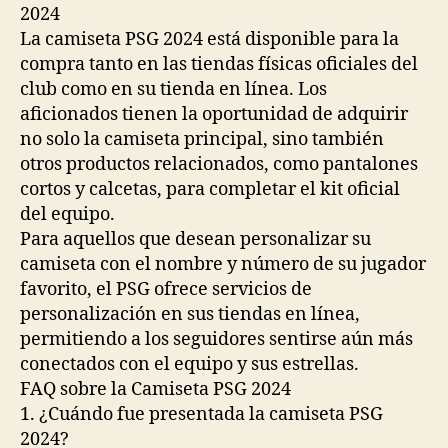
2024
La camiseta PSG 2024 está disponible para la
compra tanto en las tiendas físicas oficiales del
club como en su tienda en línea. Los
aficionados tienen la oportunidad de adquirir
no solo la camiseta principal, sino también
otros productos relacionados, como pantalones
cortos y calcetas, para completar el kit oficial
del equipo.
Para aquellos que desean personalizar su
camiseta con el nombre y número de su jugador
favorito, el PSG ofrece servicios de
personalización en sus tiendas en línea,
permitiendo a los seguidores sentirse aún más
conectados con el equipo y sus estrellas.
FAQ sobre la Camiseta PSG 2024
1. ¿Cuándo fue presentada la camiseta PSG
2024?