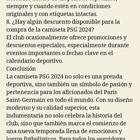
siempre y cuando estén en condiciones
originales y con etiquetas intactas.
8. ¿Hay algún descuento disponible para la
compra de la camiseta PSG 2024?
El club ocasionalmente ofrece promociones y
descuentos especiales, especialmente durante
eventos importantes o fechas clave en el
calendario deportivo.
Conclusión
La camiseta PSG 2024 no solo es una prenda
deportiva, sino también un símbolo de pasión y
pertenencia para los aficionados del Paris
Saint-Germain en todo el mundo. Con su diseño
moderno y su calidad superior, esta
indumentaria no solo celebra la historia del
club, sino que también marca el comienzo de
una nueva temporada llena de emociones y
logros futbolísticos. Para todos los seguidores