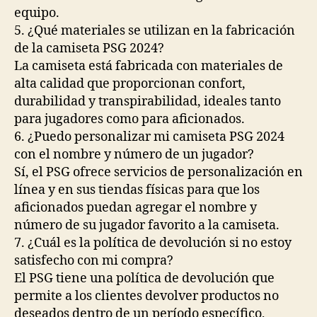
equipo.
5. ¿Qué materiales se utilizan en la fabricación
de la camiseta PSG 2024?
La camiseta está fabricada con materiales de
alta calidad que proporcionan confort,
durabilidad y transpirabilidad, ideales tanto
para jugadores como para aficionados.
6. ¿Puedo personalizar mi camiseta PSG 2024
con el nombre y número de un jugador?
Sí, el PSG ofrece servicios de personalización en
línea y en sus tiendas físicas para que los
aficionados puedan agregar el nombre y
número de su jugador favorito a la camiseta.
7. ¿Cuál es la política de devolución si no estoy
satisfecho con mi compra?
El PSG tiene una política de devolución que
permite a los clientes devolver productos no
deseados dentro de un período específico,