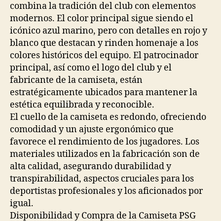
combina la tradición del club con elementos
modernos. El color principal sigue siendo el
icónico azul marino, pero con detalles en rojo y
blanco que destacan y rinden homenaje a los
colores históricos del equipo. El patrocinador
principal, así como el logo del club y el
fabricante de la camiseta, están
estratégicamente ubicados para mantener la
estética equilibrada y reconocible.
El cuello de la camiseta es redondo, ofreciendo
comodidad y un ajuste ergonómico que
favorece el rendimiento de los jugadores. Los
materiales utilizados en la fabricación son de
alta calidad, asegurando durabilidad y
transpirabilidad, aspectos cruciales para los
deportistas profesionales y los aficionados por
igual.
Disponibilidad y Compra de la Camiseta PSG