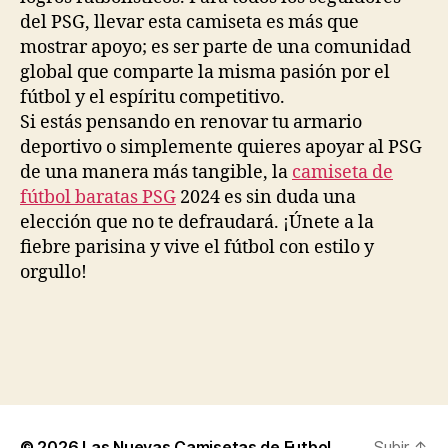
del PSG, llevar esta camiseta es más que
mostrar apoyo; es ser parte de una comunidad
global que comparte la misma pasión por el
fútbol y el espíritu competitivo.
Si estás pensando en renovar tu armario
deportivo o simplemente quieres apoyar al PSG
de una manera más tangible, la
camiseta de
fútbol baratas PSG
2024 es sin duda una
elección que no te defraudará. ¡Únete a la
fiebre parisina y vive el fútbol con estilo y
orgullo!
© 2026
Las Nuevas Camisetas de Futbol
Subir
↑