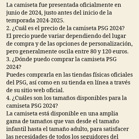
La camiseta fue presentada oficialmente en
junio de 2024, justo antes del inicio de la
temporada 2024-2025.
2. ¿Cuál es el precio de la camiseta PSG 2024?
El precio puede variar dependiendo del lugar
de compra y de las opciones de personalización,
pero generalmente oscila entre 80 y 120 euros.
3. ¿Dónde puedo comprar la camiseta PSG
2024?
Puedes comprarla en las tiendas físicas oficiales
del PSG, así como en su tienda en línea a través
de su sitio web oficial.
4. ¿Cuáles son los tamaños disponibles para la
camiseta PSG 2024?
La camiseta está disponible en una amplia
gama de tamaños que van desde el tamaño
infantil hasta el tamaño adulto, para satisfacer
las necesidades de todos los seguidores del