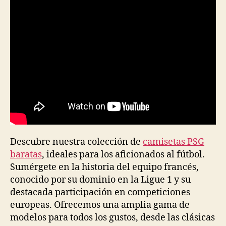
Descubre nuestra colección de
camisetas PSG
baratas
, ideales para los aficionados al fútbol.
Sumérgete en la historia del equipo francés,
conocido por su dominio en la Ligue 1 y su
destacada participación en competiciones
europeas. Ofrecemos una amplia gama de
modelos para todos los gustos, desde las clásicas