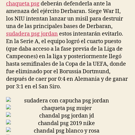
chaqueta psg
deberán defenderla ante la
amenaza del ejército Derbaran. Siege War II,
los NIU intentan lanzar un misil para destruir
una de las principales bases de Derbaran,
sudadera psg jordan
estos intentarán evitarlo.
En la Serie A, el equipo logró el cuarto puesto
(que daba acceso a la fase previa de la Liga de
Campeones) en la liga y posteriormente llegó
hasta semifinales de la Copa de la UEFA, donde
fue eliminado por el Borussia Dortmund,
después de caer por 0:4 en Alemania y de ganar
por 3:1 en el San Siro.