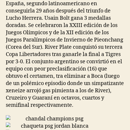
España, segundo latinoamericano en
conseguirla 29 años después del triunfo de
Lucho Herrera. Usain Bolt gana 3 medallas
doradas. Se celebraron la XXIII edición de los
Juegos Olímpicos y de la XII edición de los
Juegos Paralímpicos de Invierno de Pieonchang
(Corea del Sur). River Plate conquistó su tercera
Copa Libertadores tras ganarle la final a Tigres
por 3-0. El conjunto argentino se convirtió en el
equipo con peor preclasificación (16) que
obtuvo el certamen, tra eliminar a Boca (luego
de un polémico episodio donde un simpatizante
xeneize arrojó gas pimienta a los de River),
Cruzeiro y Guaraní en octavos, cuartos y
semifinal respectivamente.