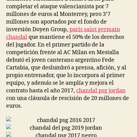
completar el ataque valencianista por 7
millones de euros al Monterrey, pero 3’7
millones son aportados por el fondo de
inversión Doyen Group,
paris saint germain
chandal
que mantiene el 50% de los derechos
del jugador. En el primer partido de la
competición frente al AC Milan en Mestalla
debutó el joven canterano argentino Fede
Cartabia, que deslumbró a prensa, afición, y al
propio entrenador, que lo incorpora al primer
equipo, y además se le amplía y mejora el
contrato hasta el año 2017,
chandal psg jordan
con una cláusula de rescisión de 20 millones de
euros.