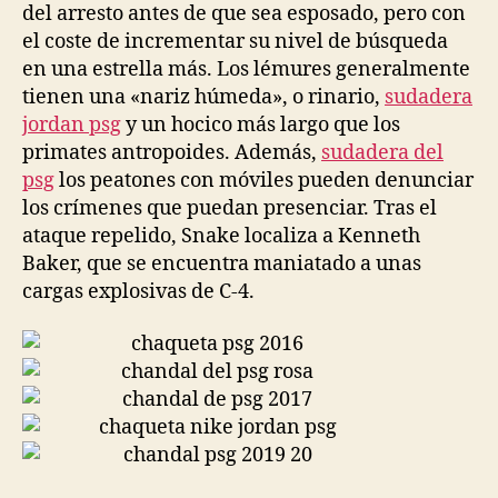
del arresto antes de que sea esposado, pero con
el coste de incrementar su nivel de búsqueda
en una estrella más. Los lémures generalmente
tienen una «nariz húmeda», o rinario,
sudadera
jordan psg
y un hocico más largo que los
primates antropoides. Además,
sudadera del
psg
los peatones con móviles pueden denunciar
los crímenes que puedan presenciar. Tras el
ataque repelido, Snake localiza a Kenneth
Baker, que se encuentra maniatado a unas
cargas explosivas de C-4.