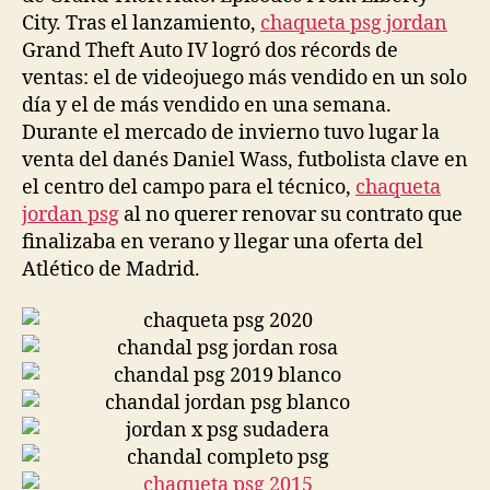
City. Tras el lanzamiento,
chaqueta psg jordan
Grand Theft Auto IV logró dos récords de
ventas: el de videojuego más vendido en un solo
día y el de más vendido en una semana.
Durante el mercado de invierno tuvo lugar la
venta del danés Daniel Wass, futbolista clave en
el centro del campo para el técnico,
chaqueta
jordan psg
al no querer renovar su contrato que
finalizaba en verano y llegar una oferta del
Atlético de Madrid.