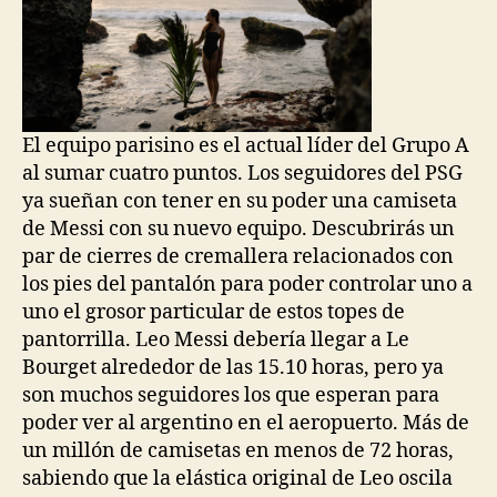
El equipo parisino es el actual líder del Grupo A
al sumar cuatro puntos. Los seguidores del PSG
ya sueñan con tener en su poder una camiseta
de Messi con su nuevo equipo. Descubrirás un
par de cierres de cremallera relacionados con
los pies del pantalón para poder controlar uno a
uno el grosor particular de estos topes de
pantorrilla. Leo Messi debería llegar a Le
Bourget alrededor de las 15.10 horas, pero ya
son muchos seguidores los que esperan para
poder ver al argentino en el aeropuerto. Más de
un millón de camisetas en menos de 72 horas,
sabiendo que la elástica original de Leo oscila