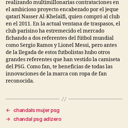
realizando multimillonarias contrataciones en
el ambicioso proyecto encabezado por el jeque
qatarí Nasser Al-Khelaïfi, quien compró al club
en el 2011. En la actual ventana de traspasos, el
club parisino ha estremecido el mercado
fichando a dos referentes del fútbol mundial
como Sergio Ramos y Lionel Messi, pero antes
de la llegada de estos futbolistas hubo otros
grandes referentes que han vestido la camiseta
del PSG. Como fan, te beneficias de todas las
innovaciones de la marca con ropa de fan
reconocida.
←
chandals mujer psg
→
chandal psg adizero