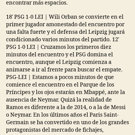
encontrar más espacios.
18′ PSG 1-0 LEI | Wili Orban se convierte en el
primer jugador amonestado del encuentro por
una falta fuerte y el defensa del Leipzig jugará
condicionado varios minutos del partido. 12′
PSG 1-0 LEI | Cruzamos los primeros diez
minutos del encuentro y el PSG domina el
encuentro, aunque el Leipzig comienza a
animarse a ir al frente para buscar el empate.
PSG-LEI | Estamos a pocos minutos de que
comience el encuentro en el Parque de los
Príncipes y los ojos estarán en Mbappé, ante la
ausencia de Neymar. Quizá la realidad de
Ramos es diferente a la de 2014, o a la de Messi
o Neymar. En los últimos años el Paris Saint-
Germain se ha convertido en uno de los grandes
protagonistas del mercado de fichajes,