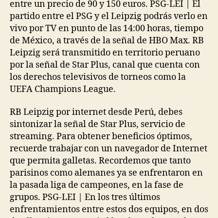
entre un precio de 90 y 150 euros. PSG-LEI | El
partido entre el PSG y el Leipzig podrás verlo en
vivo por TV en punto de las 14:00 horas, tiempo
de México, a través de la señal de HBO Max. RB
Leipzig será transmitido en territorio peruano
por la señal de Star Plus, canal que cuenta con
los derechos televisivos de torneos como la
UEFA Champions League.
RB Leipzig por internet desde Perú, debes
sintonizar la señal de Star Plus, servicio de
streaming. Para obtener beneficios óptimos,
recuerde trabajar con un navegador de Internet
que permita galletas. Recordemos que tanto
parisinos como alemanes ya se enfrentaron en
la pasada liga de campeones, en la fase de
grupos. PSG-LEI | En los tres últimos
enfrentamientos entre estos dos equipos, en dos