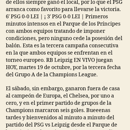
de ellos siempre ganó el local, por lo que el PSG
arranca como favorito para llevarse la victoria.
6′ PSG 0-0 LEI | ¡ 3′ PSG 0-0 LEI | Primeros
minutos intensos en el Parque de los Príncipes
con ambos equipos tratando de imponer
condiciones, pero ninguno cede la posesión del
balón. Esta es la tercera campaña consecutiva
en la que ambos equipos se enfrentan en el
torneo europeo. RB Leipzig EN VIVO juegan
HOY, martes 19 de octubre, por la tercera fecha
del Grupo A de la Champions League.
El sábado, sin embargo, ganaron fuera de casa
al campeón de Europa, el Chelsea, por uno a
cero, y en el primer partido de grupos de la
Champions marcaron seis goles. Bueeenas
tardes y bienvenidos al minuto a minuto del
partido del PSG vs Leipzig desde el Parque de