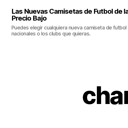
Las Nuevas Camisetas de Futbol de la
Precio Bajo
Puedes elegir cualquiera nueva camiseta de futbol 
nacionales o los clubs que quieras.
cha