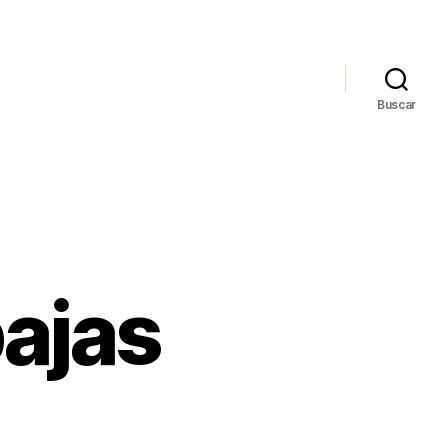
Buscar
ajas