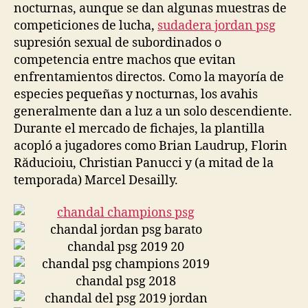
nocturnas, aunque se dan algunas muestras de
competiciones de lucha,
sudadera jordan psg
supresión sexual de subordinados o
competencia entre machos que evitan
enfrentamientos directos. Como la mayoría de
especies pequeñas y nocturnas, los avahis
generalmente dan a luz a un solo descendiente.
Durante el mercado de fichajes, la plantilla
acopló a jugadores como Brian Laudrup, Florin
Răducioiu, Christian Panucci y (a mitad de la
temporada) Marcel Desailly.