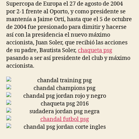
Supercopa de Europa el 27 de agosto de 2004
por 2-1 frente al Oporto, y como presidente se
mantenía a Jaime Ortí, hasta que el 5 de octubre
de 2004 fue presionado para dimitir y hacerse
así con la presidencia el nuevo máximo
accionista, Juan Soler, que recibió las acciones
de su padre, Bautista Soler,
chaqueta psg
pasando a ser así presidente del club y máximo
accionista.