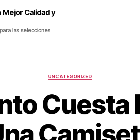
 Mejor Calidad y
para las selecciones
Categorías
UNCATEGORIZED
nto Cuesta 
Una Camiset