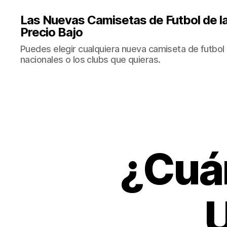
Las Nuevas Camisetas de Futbol de la
Precio Bajo
Puedes elegir cualquiera nueva camiseta de futbol 
nacionales o los clubs que quieras.
¿Cuá