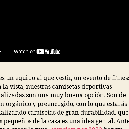
nes un equipo al que vestir, un evento de fitnes
a la vista, nuestras camisetas deportivas
alizadas son una muy buena opción. Son de
n orgánico y preencogido, con lo que estarás
alizando camisetas de gran durabilidad, que
s pequeños de la casa es una idea genial. Ant