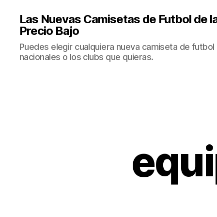
Las Nuevas Camisetas de Futbol de la
Precio Bajo
Puedes elegir cualquiera nueva camiseta de futbol 
nacionales o los clubs que quieras.
equi