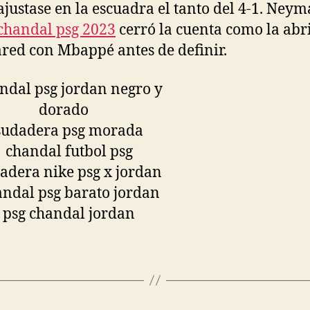
ajustase en la escuadra el tanto del 4-1. Neym
chandal psg 2023
cerró la cuenta como la abr
red con Mbappé antes de definir.