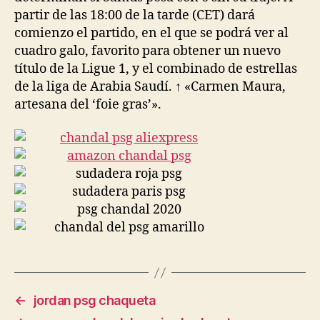
partir de las 18:00 de la tarde (CET) dará
comienzo el partido, en el que se podrá ver al
cuadro galo, favorito para obtener un nuevo
título de la Ligue 1, y el combinado de estrellas
de la liga de Arabia Saudí. ↑ «Carmen Maura,
artesana del ‘foie gras’».
←
jordan psg chaqueta