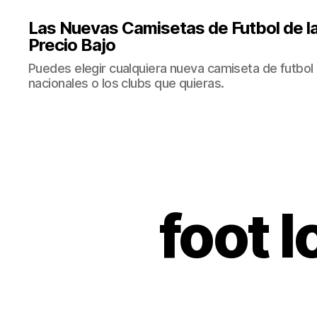
Las Nuevas Camisetas de Futbol de la
Precio Bajo
Puedes elegir cualquiera nueva camiseta de futbol 
nacionales o los clubs que quieras.
foot 