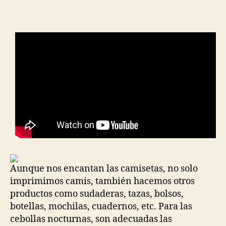
Aunque nos encantan las camisetas, no solo
imprimimos camis, también hacemos otros
productos como sudaderas, tazas, bolsos,
botellas, mochilas, cuadernos, etc. Para las
cebollas nocturnas, son adecuadas las