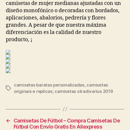
camisetas de mujer medianas ajustadas con un
diseño monofónico o decoradas con bordados,
aplicaciones, abalorios, pedrería y flores
grandes. A pesar de que nuestra máxima
diferenciación es la calidad de nuestro
producto, ¡
camisetas baratas personalizadas
,
camisetas
Etiquetas
originais e replicas
,
camisetas stradivarius 2019
←
Camisetas De Fútbol – Compra Camisetas De
Fútbol Con Envío Gratis En Aliexpress