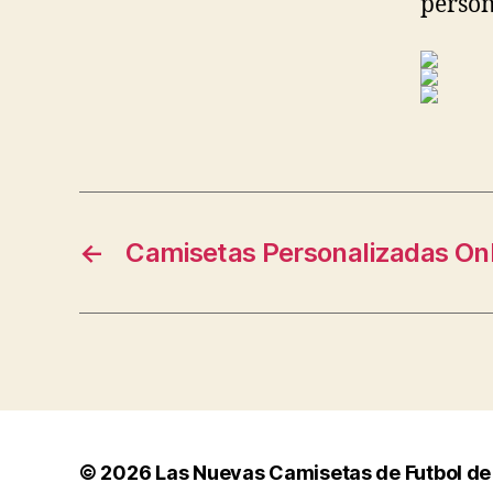
person
←
Camisetas Personalizadas On
© 2026
Las Nuevas Camisetas de Futbol de 