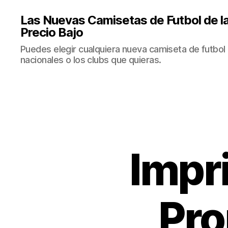
Las Nuevas Camisetas de Futbol de la
Precio Bajo
Puedes elegir cualquiera nueva camiseta de futbol 
nacionales o los clubs que quieras.
Impr
Pro