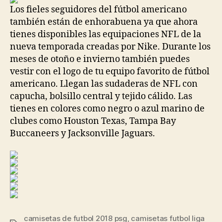
Los fieles seguidores del fútbol americano
también están de enhorabuena ya que ahora
tienes disponibles las equipaciones NFL de la
nueva temporada creadas por Nike. Durante los
meses de otoño e invierno también puedes
vestir con el logo de tu equipo favorito de fútbol
americano. Llegan las sudaderas de NFL con
capucha, bolsillo central y tejido cálido. Las
tienes en colores como negro o azul marino de
clubes como Houston Texas, Tampa Bay
Buccaneers y Jacksonville Jaguars.
camisetas de futbol 2018 psg
,
camisetas futbol liga