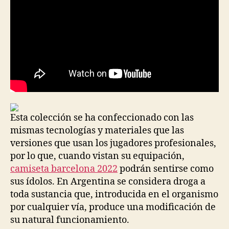
Esta colección se ha confeccionado con las
mismas tecnologías y materiales que las
versiones que usan los jugadores profesionales,
por lo que, cuando vistan su equipación,
camiseta barcelona 2022
podrán sentirse como
sus ídolos. En Argentina se considera droga a
toda sustancia que, introducida en el organismo
por cualquier vía, produce una modificación de
su natural funcionamiento.