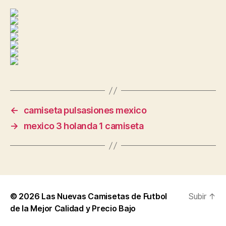
←
camiseta pulsasiones mexico
→
mexico 3 holanda 1 camiseta
© 2026
Las Nuevas Camisetas de Futbol
Subir
↑
de la Mejor Calidad y Precio Bajo