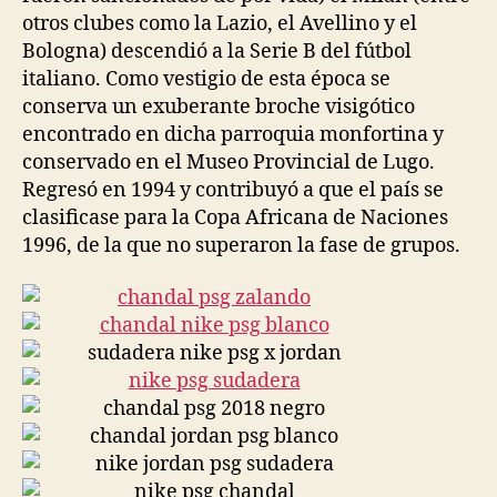
otros clubes como la Lazio, el Avellino y el
Bologna) descendió a la Serie B del fútbol
italiano. Como vestigio de esta época se
conserva un exuberante broche visigótico
encontrado en dicha parroquia monfortina y
conservado en el Museo Provincial de Lugo.
Regresó en 1994 y contribuyó a que el país se
clasificase para la Copa Africana de Naciones
1996, de la que no superaron la fase de grupos.