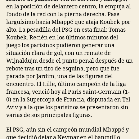
en la posición de delantero centro, la empuja al
fondo de la red con la pierna derecha. Pase
larguísimo hacia Mbappé que ataja Koubek por
alto. La pesadilla del PSG en esta final: Tomas
Koubek. Recién en los últimos minutos del
juego los parisinos pudieron generar una
situación clara de gol, con un remate de
Wijnaldujm desde el punto penal después de un
rebote tras un tiro de esquina, pero que fue
parada por Jardim, una de las figuras del
encuentro. El Lille, último campeón de la liga
francesa, venció hoy al Paris Saint-Germain (1-
0) en la Supercopa de Francia, disputada en Tel
Aviv y a la que los parisinos se presentaron sin
varias de sus principales figuras.
El PSG, aún sin el campeón mundial Mbappé y
que decidió dejar a Neymar en el banquillo