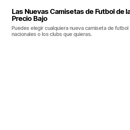
Las Nuevas Camisetas de Futbol de la
Precio Bajo
Puedes elegir cualquiera nueva camiseta de futbol 
nacionales o los clubs que quieras.