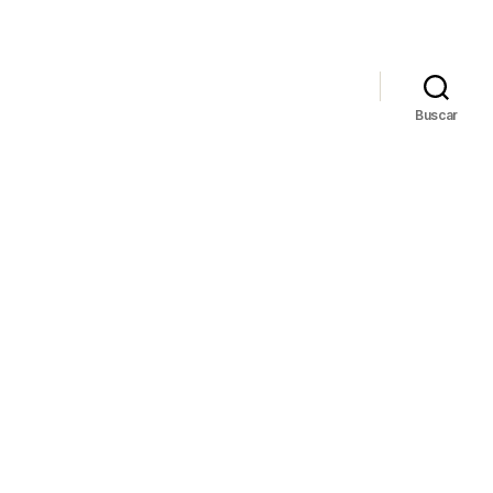
Buscar