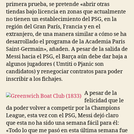
primera prueba, se pretende «abrir otras
tiendas bajo licencia en zonas que actualmente
no tienen un establecimiento del PSG, en la
región del Gran París, Francia y en el
extranjero, de una manera similar a cómo se ha
desarrollado el programa de la Academia Paris
Saint-Germain», añaden. A pesar de la salida de
Messi hacia el PSG, el Barça aún debe dar baja a
algunos jugadores ( Umtiti o Pjanic son
candidatos) y renegociar contratos para poder
inscribir a los fichajes.
A pesar de la
felicidad que le
da poder volver a competir por la Champions
League, esta vez con el PSG, Messi dejó claro
que esta no ha sido una semana fácil para él:
«Todo lo que me pasó en esta última semana fue