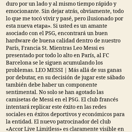
duro por un lado y al mismo tiempo rápido y
emocionante. Sin dejar atrás, obviamente, todo
lo que me tocó vivir y pasé, pero ilusionado por
esta nueva etapa». Si usted es un amante
asociado con el PSG, encontrará un buen
hardware de buena calidad dentro de nuestro
París, Francia St. Mientras Leo Messi es
presentado por todo lo alto en París, al FC
Barcelona se le siguen acumulando los
problemas. LEO MESSI | Más allá de sus ganas
por debutar, en su decisión de jugar este sábado
también debe haber un componente
sentimental. No solo se han agotado las
camisetas de Messi en el PSG. El club francés
intentará replicar este éxito en las redes
sociales en éxitos deportivos y económicos para
la entidad. El nuevo patrocinador del club
«Accor Live Limitless» es claramente visible en