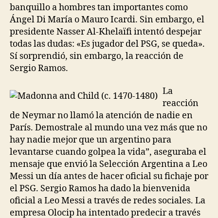
banquillo a hombres tan importantes como
Ángel Di María o Mauro Icardi. Sin embargo, el
presidente Nasser Al-Khelaïfi intentó despejar
todas las dudas: «Es jugador del PSG, se queda».
Sí sorprendió, sin embargo, la reacción de
Sergio Ramos.
La
reacción
de Neymar no llamó la atención de nadie en
París. Demostrale al mundo una vez más que no
hay nadie mejor que un argentino para
levantarse cuando golpea la vida”, aseguraba el
mensaje que envió la Selección Argentina a Leo
Messi un día antes de hacer oficial su fichaje por
el PSG. Sergio Ramos ha dado la bienvenida
oficial a Leo Messi a través de redes sociales. La
empresa Olocip ha intentado predecir a través