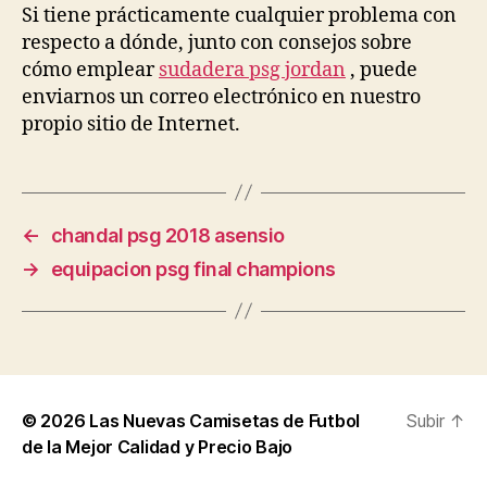
Si tiene prácticamente cualquier problema con
respecto a dónde, junto con consejos sobre
cómo emplear
sudadera psg jordan
, puede
enviarnos un correo electrónico en nuestro
propio sitio de Internet.
←
chandal psg 2018 asensio
→
equipacion psg final champions
© 2026
Las Nuevas Camisetas de Futbol
Subir
↑
de la Mejor Calidad y Precio Bajo