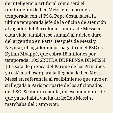
de inteligencia artificial cómo será el
rendimiento de Leo Messi en su primera
temporada con el PSG. Pepe Costa, hasta la
última temporada jefe de la oficina de atención
al jugador del Barcelona, sombra de Messi en
cada viaje, también se sumará al núcleo duro
del argentino en París. Después de Messi y
Neymar, el jugador mejor pagado en el PSG es
Kylian Mbappé, que cobra 18 millones por
temporada. 10:36RUEDA DE PRENSA DE MESSI
| La sala de prensa del Parque de los Príncipes
ya está a rebosar para la llegada de Leo Messi.
Messi en referencia al recibimiento que tuvo en
su llegada a París por parte de los aficionados
del PSG. Se dieron cuenta, en ese momento, de
que ya no había vuelta atrás: Leo Messi se
marchaba del Camp Nou.