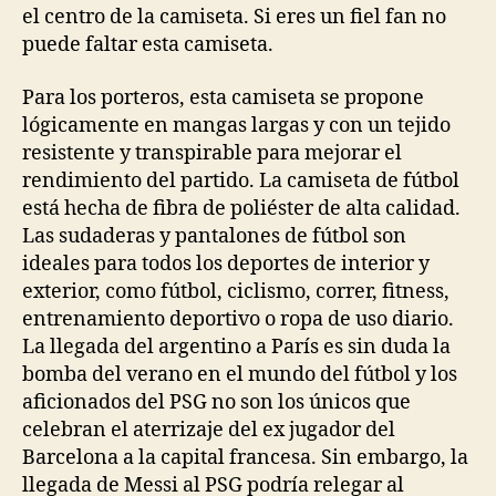
el centro de la camiseta. Si eres un fiel fan no
puede faltar esta camiseta.
Para los porteros, esta camiseta se propone
lógicamente en mangas largas y con un tejido
resistente y transpirable para mejorar el
rendimiento del partido. La camiseta de fútbol
está hecha de fibra de poliéster de alta calidad.
Las sudaderas y pantalones de fútbol son
ideales para todos los deportes de interior y
exterior, como fútbol, ciclismo, correr, fitness,
entrenamiento deportivo o ropa de uso diario.
La llegada del argentino a París es sin duda la
bomba del verano en el mundo del fútbol y los
aficionados del PSG no son los únicos que
celebran el aterrizaje del ex jugador del
Barcelona a la capital francesa. Sin embargo, la
llegada de Messi al PSG podría relegar al