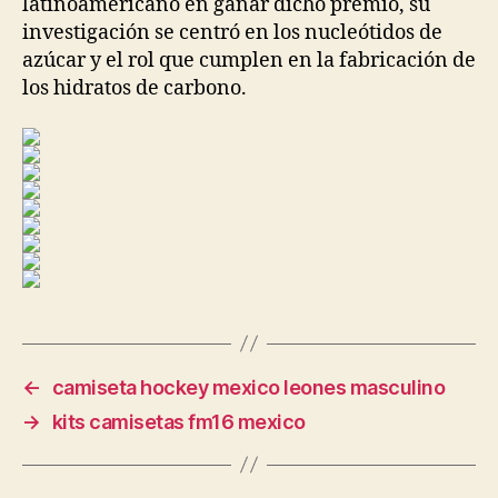
latinoamericano en ganar dicho premio, su
investigación se centró en los nucleótidos de
azúcar y el rol que cumplen en la fabricación de
los hidratos de carbono.
←
camiseta hockey mexico leones masculino
→
kits camisetas fm16 mexico