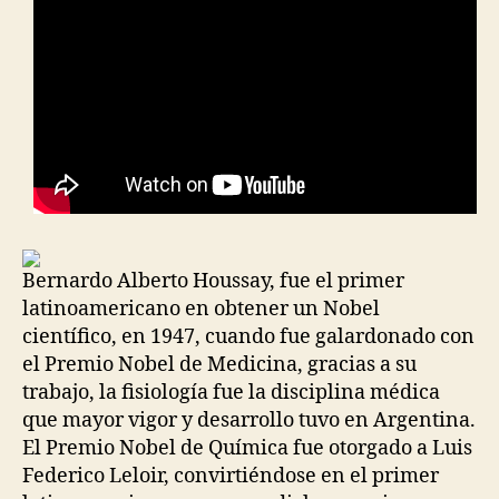
Bernardo Alberto Houssay, fue el primer
latinoamericano en obtener un Nobel
científico, en 1947, cuando fue galardonado con
el Premio Nobel de Medicina, gracias a su
trabajo, la fisiología fue la disciplina médica
que mayor vigor y desarrollo tuvo en Argentina.
El Premio Nobel de Química fue otorgado a Luis
Federico Leloir, convirtiéndose en el primer