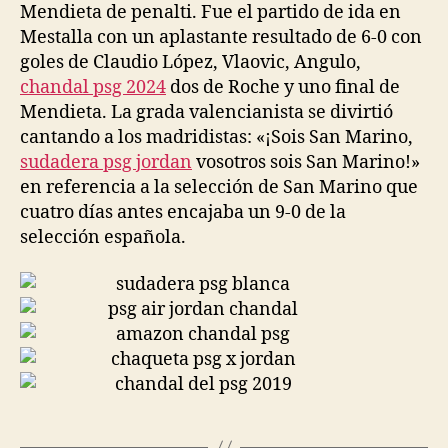
Mendieta de penalti. Fue el partido de ida en
Mestalla con un aplastante resultado de 6-0 con
goles de Claudio López, Vlaovic, Angulo,
chandal psg 2024
dos de Roche y uno final de
Mendieta. La grada valencianista se divirtió
cantando a los madridistas: «¡Sois San Marino,
sudadera psg jordan
vosotros sois San Marino!»
en referencia a la selección de San Marino que
cuatro días antes encajaba un 9-0 de la
selección española.