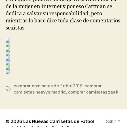
de la mujer en Internet y por eso Cartman se
dedica a salvar su responsabilidad, pero
mientras lo hace dice toda clase de comentarios
sexistas.
comprar camisetas de futbol 2019
,
comprar
Etiquetas
camisetas heavys madrid
,
comprar camisetas zas k
© 2026
Las Nuevas Camisetas de Futbol
Subir
↑