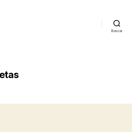
Buscar
setas