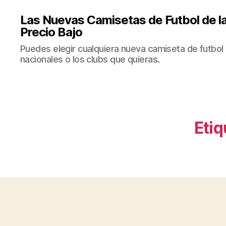
Las Nuevas Camisetas de Futbol de la
Precio Bajo
Puedes elegir cualquiera nueva camiseta de futbol 
nacionales o los clubs que quieras.
Etiq