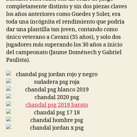
completamente distinto y sin dos piezas claves
los años anteriores como Guedes y Soler, era
toda una incógnita el rendimiento que podría
dar una plantilla tan joven, contando como
único veterano a Cavani (35 años), y solo dos
jugadores más superando los 30 años a inicio
del campeonato (Jaume Doménech y Gabriel
Paulista).