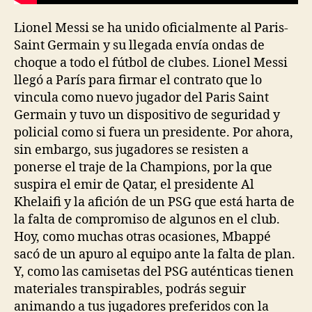
Lionel Messi se ha unido oficialmente al Paris-
Saint Germain y su llegada envía ondas de
choque a todo el fútbol de clubes. Lionel Messi
llegó a París para firmar el contrato que lo
vincula como nuevo jugador del Paris Saint
Germain y tuvo un dispositivo de seguridad y
policial como si fuera un presidente. Por ahora,
sin embargo, sus jugadores se resisten a
ponerse el traje de la Champions, por la que
suspira el emir de Qatar, el presidente Al
Khelaifi y la afición de un PSG que está harta de
la falta de compromiso de algunos en el club.
Hoy, como muchas otras ocasiones, Mbappé
sacó de un apuro al equipo ante la falta de plan.
Y, como las camisetas del PSG auténticas tienen
materiales transpirables, podrás seguir
animando a tus jugadores preferidos con la