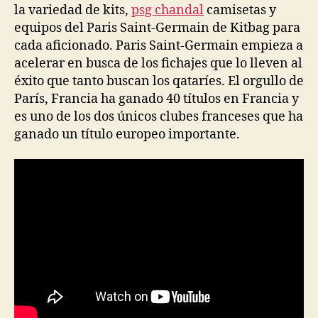
la variedad de kits,
psg chandal
camisetas y
equipos del Paris Saint-Germain de Kitbag para
cada aficionado. Paris Saint-Germain empieza a
acelerar en busca de los fichajes que lo lleven al
éxito que tanto buscan los qataríes. El orgullo de
París, Francia ha ganado 40 títulos en Francia y
es uno de los dos únicos clubes franceses que ha
ganado un título europeo importante.