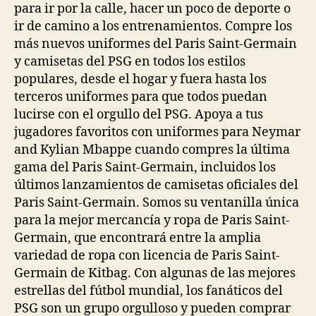
para ir por la calle, hacer un poco de deporte o
ir de camino a los entrenamientos. Compre los
más nuevos uniformes del Paris Saint-Germain
y camisetas del PSG en todos los estilos
populares, desde el hogar y fuera hasta los
terceros uniformes para que todos puedan
lucirse con el orgullo del PSG. Apoya a tus
jugadores favoritos con uniformes para Neymar
and Kylian Mbappe cuando compres la última
gama del Paris Saint-Germain, incluidos los
últimos lanzamientos de camisetas oficiales del
Paris Saint-Germain. Somos su ventanilla única
para la mejor mercancía y ropa de Paris Saint-
Germain, que encontrará entre la amplia
variedad de ropa con licencia de Paris Saint-
Germain de Kitbag. Con algunas de las mejores
estrellas del fútbol mundial, los fanáticos del
PSG son un grupo orgulloso y pueden comprar