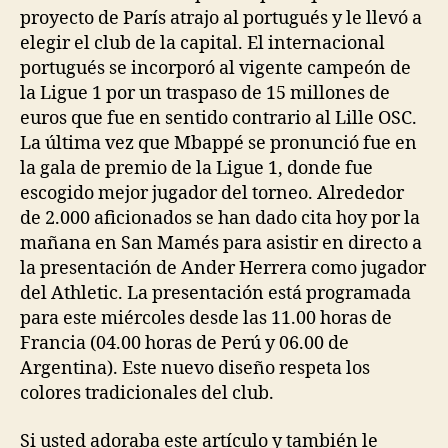
proyecto de París atrajo al portugués y le llevó a
elegir el club de la capital. El internacional
portugués se incorporó al vigente campeón de
la Ligue 1 por un traspaso de 15 millones de
euros que fue en sentido contrario al Lille OSC.
La última vez que Mbappé se pronunció fue en
la gala de premio de la Ligue 1, donde fue
escogido mejor jugador del torneo. Alrededor
de 2.000 aficionados se han dado cita hoy por la
mañana en San Mamés para asistir en directo a
la presentación de Ander Herrera como jugador
del Athletic. La presentación está programada
para este miércoles desde las 11.00 horas de
Francia (04.00 horas de Perú y 06.00 de
Argentina). Este nuevo diseño respeta los
colores tradicionales del club.
Si usted adoraba este artículo y también le