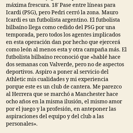
máxima frescura. 18′ Pase entre líneas para
Icardi (PSG), pero Pedri cerró la zona. Mauro
Icardi es un futbolista argentino. El futbolista
bilbaíno llega como cedido del PSG por una
temporada, pero todos los agentes implicados
en esta operación dan por hecho que ejercerá
como león al menos esta y otra campaña más. El
futbolista bilbaíno reconoció que «hablé hace
dos semanas con Valverde, pero no de aspectos
deportivos. Aspiro a poner al servicio del
Athletic mis cualidades y mi experiencia
porque este es un club de cantera. Me parezco
al Herrera que se marchó a Manchester hace
ocho años en la misma ilusión, el mismo amor
por el juego y la profesión, en anteponer las
aspiraciones del equipo y del club a las
personales».