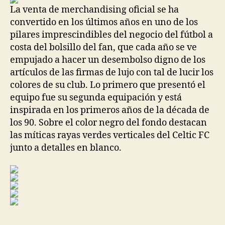
La venta de merchandising oficial se ha
convertido en los últimos años en uno de los
pilares imprescindibles del negocio del fútbol a
costa del bolsillo del fan, que cada año se ve
empujado a hacer un desembolso digno de los
artículos de las firmas de lujo con tal de lucir los
colores de su club. Lo primero que presentó el
equipo fue su segunda equipación y está
inspirada en los primeros años de la década de
los 90. Sobre el color negro del fondo destacan
las míticas rayas verdes verticales del Celtic FC
junto a detalles en blanco.