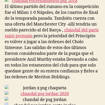
El último partido del rumano en la competición
fue el Milan 1-0 Nápoles, de los cuartos de final
de la temporada pasada. También cuenta con
una oferta del Manchester City -allí tendría un
sueldo parecido al del Barça-,
chándal del parís
saint germain
pero la prioridad del Principito
es volver a jugar a las órdenes del Cholo
Simeone. Las salidas de estos dos últimos
fueron considerados parte de la purga que el
presidente Anil Murthy estaba llevando a cabo
en todos los estamentos del club para que solo
quedase gente de su entera confianza y fieles a
las órdenes de Meriton Holdings.