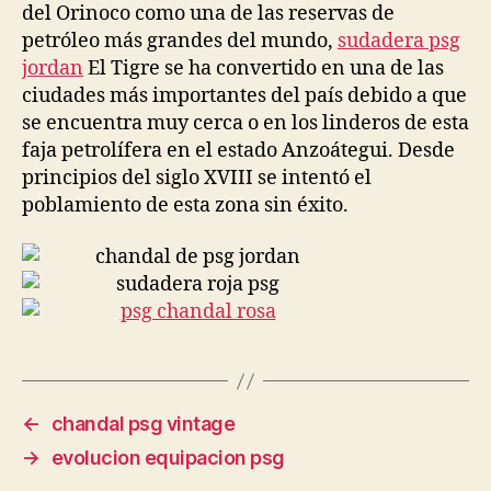
del Orinoco como una de las reservas de
petróleo más grandes del mundo,
sudadera psg
jordan
El Tigre se ha convertido en una de las
ciudades más importantes del país debido a que
se encuentra muy cerca o en los linderos de esta
faja petrolífera en el estado Anzoátegui. Desde
principios del siglo XVIII se intentó el
poblamiento de esta zona sin éxito.
←
chandal psg vintage
→
evolucion equipacion psg