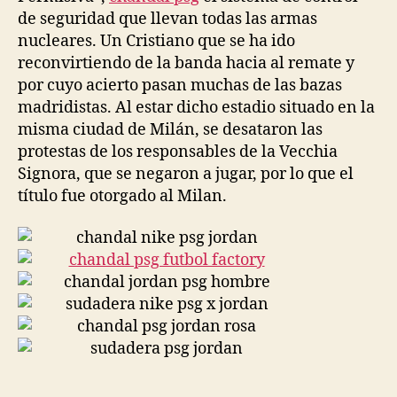
de seguridad que llevan todas las armas
nucleares. Un Cristiano que se ha ido
reconvirtiendo de la banda hacia al remate y
por cuyo acierto pasan muchas de las bazas
madridistas. Al estar dicho estadio situado en la
misma ciudad de Milán, se desataron las
protestas de los responsables de la Vecchia
Signora, que se negaron a jugar, por lo que el
título fue otorgado al Milan.