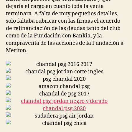
dejaría el cargo en cuanto toda la venta
terminara. A falta de muy pequeños detalles,
solo faltaba rubricar con las firmas el acuerdo
de refinanciación de las deudas tanto del club
como de la Fundación con Bankia, y la
compraventa de las acciones de la Fundación a
Meriton.