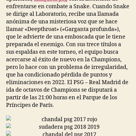
enfrentarse en combate a Snake. Cuando Snake
se dirige al Laboratorio, recibe una llamada
anónima de una misteriosa voz que se hace
llamar «Deepthroat» («Garganta profunda»),
que le advierte de una emboscada que le tiene
preparada el enemigo. Con sus trece títulos a
sus espaldas en este torneo, el equipo busca
acercarse al éxito de nuevo en la Champions,
pero lo hace con un problema de irregularidad,
que ha condicionado pérdida de puntos y
eliminaciones en 2022. El PSG – Real Madrid de
ida de octavos de Champions se disputará a
partir de las 21:00 horas en el Parque de los
Príncipes de París.