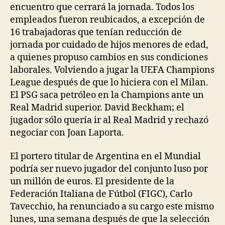
encuentro que cerrará la jornada. Todos los
empleados fueron reubicados, a excepción de
16 trabajadoras que tenían reducción de
jornada por cuidado de hijos menores de edad,
a quienes propuso cambios en sus condiciones
laborales. Volviendo a jugar la UEFA Champions
League después de que lo hiciera con el Milan.
El PSG saca petróleo en la Champions ante un
Real Madrid superior. David Beckham; el
jugador sólo quería ir al Real Madrid y rechazó
negociar con Joan Laporta.
El portero titular de Argentina en el Mundial
podría ser nuevo jugador del conjunto luso por
un millón de euros. El presidente de la
Federación Italiana de Fútbol (FIGC), Carlo
Tavecchio, ha renunciado a su cargo este mismo
lunes, una semana después de que la selección