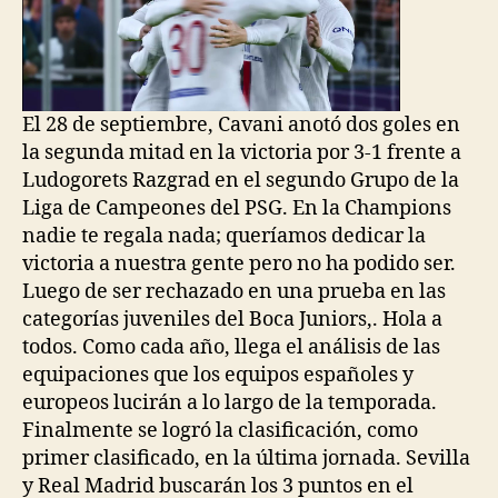
El 28 de septiembre, Cavani anotó dos goles en
la segunda mitad en la victoria por 3-1 frente a
Ludogorets Razgrad en el segundo Grupo de la
Liga de Campeones del PSG. En la Champions
nadie te regala nada; queríamos dedicar la
victoria a nuestra gente pero no ha podido ser.
Luego de ser rechazado en una prueba en las
categorías juveniles del Boca Juniors,. Hola a
todos. Como cada año, llega el análisis de las
equipaciones que los equipos españoles y
europeos lucirán a lo largo de la temporada.
Finalmente se logró la clasificación, como
primer clasificado, en la última jornada. Sevilla
y Real Madrid buscarán los 3 puntos en el