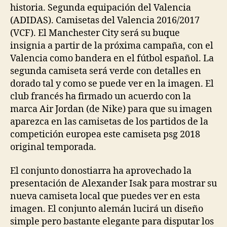
historia. Segunda equipación del Valencia
(ADIDAS). Camisetas del Valencia 2016/2017
(VCF). El Manchester City será su buque
insignia a partir de la próxima campaña, con el
Valencia como bandera en el fútbol español. La
segunda camiseta será verde con detalles en
dorado tal y como se puede ver en la imagen. El
club francés ha firmado un acuerdo con la
marca Air Jordan (de Nike) para que su imagen
aparezca en las camisetas de los partidos de la
competición europea este camiseta psg 2018
original temporada.
El conjunto donostiarra ha aprovechado la
presentación de Alexander Isak para mostrar su
nueva camiseta local que puedes ver en esta
imagen. El conjunto alemán lucirá un diseño
simple pero bastante elegante para disputar los