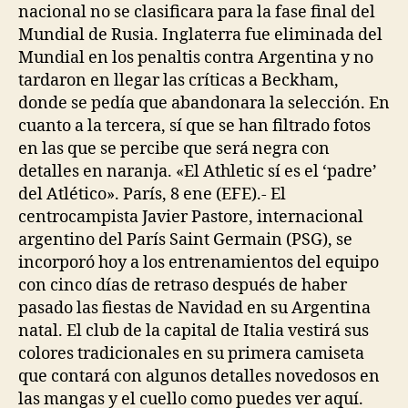
nacional no se clasificara para la fase final del
Mundial de Rusia. Inglaterra fue eliminada del
Mundial en los penaltis contra Argentina y no
tardaron en llegar las críticas a Beckham,
donde se pedía que abandonara la selección. En
cuanto a la tercera, sí que se han filtrado fotos
en las que se percibe que será negra con
detalles en naranja. «El Athletic sí es el ‘padre’
del Atlético». París, 8 ene (EFE).- El
centrocampista Javier Pastore, internacional
argentino del París Saint Germain (PSG), se
incorporó hoy a los entrenamientos del equipo
con cinco días de retraso después de haber
pasado las fiestas de Navidad en su Argentina
natal. El club de la capital de Italia vestirá sus
colores tradicionales en su primera camiseta
que contará con algunos detalles novedosos en
las mangas y el cuello como puedes ver aquí.