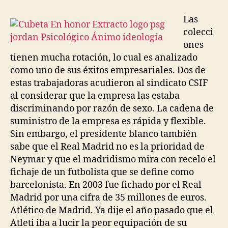
Las
colecci
ones
tienen mucha rotación, lo cual es analizado
como uno de sus éxitos empresariales. Dos de
estas trabajadoras acudieron al sindicato CSIF
al considerar que la empresa las estaba
discriminando por razón de sexo. La cadena de
suministro de la empresa es rápida y flexible.
Sin embargo, el presidente blanco también
sabe que el Real Madrid no es la prioridad de
Neymar y que el madridismo mira con recelo el
fichaje de un futbolista que se define como
barcelonista. En 2003 fue fichado por el Real
Madrid por una cifra de 35 millones de euros.
Atlético de Madrid. Ya dije el año pasado que el
Atleti iba a lucir la peor equipación de su