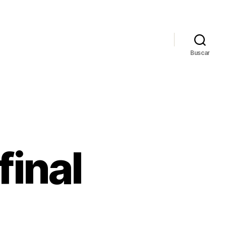
Buscar
final