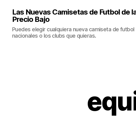
Las Nuevas Camisetas de Futbol de la
Precio Bajo
Puedes elegir cualquiera nueva camiseta de futbol 
nacionales o los clubs que quieras.
equi