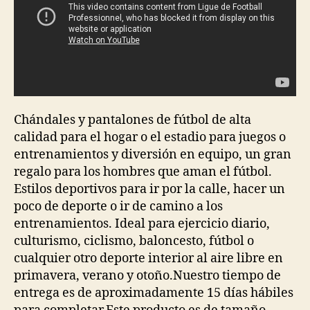
Chándales y pantalones de fútbol de alta
calidad para el hogar o el estadio para juegos o
entrenamientos y diversión en equipo, un gran
regalo para los hombres que aman el fútbol.
Estilos deportivos para ir por la calle, hacer un
poco de deporte o ir de camino a los
entrenamientos. Ideal para ejercicio diario,
culturismo, ciclismo, baloncesto, fútbol o
cualquier otro deporte interior al aire libre en
primavera, verano y otoño.Nuestro tiempo de
entrega es de aproximadamente 15 días hábiles