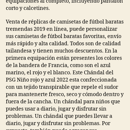
equipaciones al completo, incluyendo pantalón
corto y calcetines.
Venta de réplicas de camisetas de fútbol baratas
tremendas 2019 en línea, puede personalizar
sus camisetas de fútbol baratas favoritas, envío
más rápido y alta calidad. Todos son de calidad
tailandesa y tienen muchos descuentos. En la
primera equipación están presentes los colores
de la bandera de Francia, como son el azul
marino, el rojo y el blanco. Este Chándal del
PSG Niño rojo y azul 2022 esta confeccionada
con un tejido transpirable que repele el sudor
para mantenerte fresco, seco y cómodo dentro y
fuera de la cancha. Un chándal para niños que
puedes usar a diario, jugar y disfrutar sin
problemas. Un chándal que puedes llevar a
diario, jugar y disfrutar sin problemas. Por