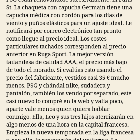
St. La chaqueta con capucha Germain tiene una
capucha médica con cordón para los días de
viento y puños elásticos para un ajuste ideal. Le
notificará por correo electrónico tan pronto
como llegue al precio ideal. Los costes
particulares tachados corresponden al precio
anterior en Ruga Sport. La mejor versión
tailandesa de calidad AAA, el precio más bajo
de todo el morado. Si evalúas esto usando el
precio del fabricante, vestidos casi 35 € mucho
menos. PSG y chándal nike, sudadera y
pantalón, también los vendo por separado, este
casi nuevo lo compré en la web y valía poco,
aparte vale menos quien quiera hablar
conmigo. Ella, Leo y sus tres hijos aterrizarán en
algo menos de una hora en la capital francesa.
Empieza la nueva temporada en la liga francesa