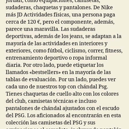
Jordan, como equipaciones, camisetas,
sudaderas, chaquetas y pantalones. De Nike
más JD Actividades físicas, una persona paga
cerca de 120 €, pero el componente, además,
parece una maravilla. Las sudaderas
deportivas, además de los jeans, se adaptan a la
mayoría de las actividades en interiores y
exteriores, como fútbol, ciclismo, correr, fitness,
entrenamiento deportivo o ropa informal
diaria. Por otro lado, puede etiquetar los
llamados «bestsellers» en la mayoría de las
tablas de evaluación. Por un lado, puedes ver
cada uno de nuestros top con chándal Psg.
Tienes chaquetas de cuello alto con los colores
del club, camisetas técnicas e incluso
pantalones de chándal ajustados con el escudo
del PSG. Los aficionados al encontrarán en esta
colección las camisetas del PSG y sus