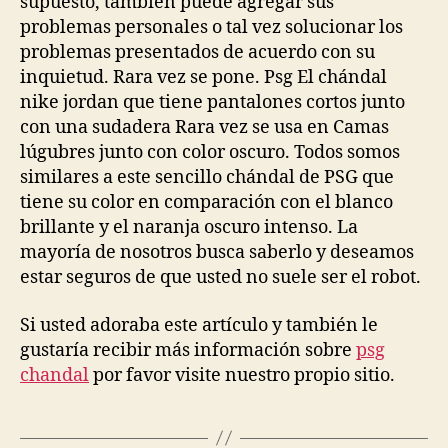
supuesto, también puede agregar sus
problemas personales o tal vez solucionar los
problemas presentados de acuerdo con su
inquietud. Rara vez se pone. Psg El chándal
nike jordan que tiene pantalones cortos junto
con una sudadera Rara vez se usa en Camas
lúgubres junto con color oscuro. Todos somos
similares a este sencillo chándal de PSG que
tiene su color en comparación con el blanco
brillante y el naranja oscuro intenso. La
mayoría de nosotros busca saberlo y deseamos
estar seguros de que usted no suele ser el robot.
Si usted adoraba este artículo y también le
gustaría recibir más información sobre
psg
chandal
por favor visite nuestro propio sitio.