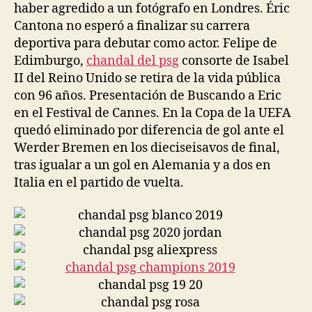
haber agredido a un fotógrafo en Londres. Éric
Cantona no esperó a finalizar su carrera
deportiva para debutar como actor. Felipe de
Edimburgo,
chandal del psg
consorte de Isabel
II del Reino Unido se retira de la vida pública
con 96 años. Presentación de Buscando a Eric
en el Festival de Cannes. En la Copa de la UEFA
quedó eliminado por diferencia de gol ante el
Werder Bremen en los dieciseisavos de final,
tras igualar a un gol en Alemania y a dos en
Italia en el partido de vuelta.