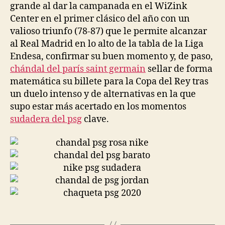
grande al dar la campanada en el WiZink
Center en el primer clásico del año con un
valioso triunfo (78-87) que le permite alcanzar
al Real Madrid en lo alto de la tabla de la Liga
Endesa, confirmar su buen momento y, de paso,
chándal del parís saint germain
sellar de forma
matemática su billete para la Copa del Rey tras
un duelo intenso y de alternativas en la que
supo estar más acertado en los momentos
sudadera del psg
clave.