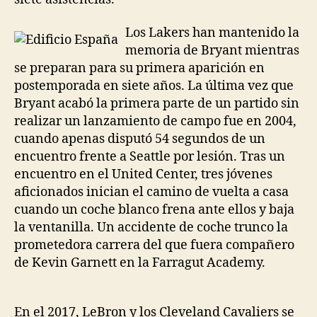
Los Lakers han mantenido la
memoria de Bryant mientras
se preparan para su primera aparición en
postemporada en siete años. La última vez que
Bryant acabó la primera parte de un partido sin
realizar un lanzamiento de campo fue en 2004,
cuando apenas disputó 54 segundos de un
encuentro frente a Seattle por lesión. Tras un
encuentro en el United Center, tres jóvenes
aficionados inician el camino de vuelta a casa
cuando un coche blanco frena ante ellos y baja
la ventanilla. Un accidente de coche trunco la
prometedora carrera del que fuera compañero
de Kevin Garnett en la Farragut Academy.
En el 2017, LeBron y los Cleveland Cavaliers se