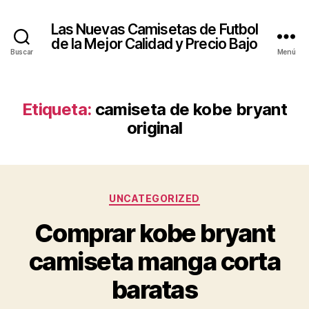
Las Nuevas Camisetas de Futbol
de la Mejor Calidad y Precio Bajo
Buscar
Menú
Etiqueta:
camiseta de kobe bryant
original
Categorías
UNCATEGORIZED
Comprar kobe bryant
camiseta manga corta
baratas