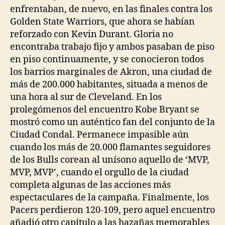
enfrentaban, de nuevo, en las finales contra los
Golden State Warriors, que ahora se habían
reforzado con Kevin Durant. Gloria no
encontraba trabajo fijo y ambos pasaban de piso
en piso continuamente, y se conocieron todos
los barrios marginales de Akron, una ciudad de
más de 200.000 habitantes, situada a menos de
una hora al sur de Cleveland. En los
prolegómenos del encuentro Kobe Bryant se
mostró como un auténtico fan del conjunto de la
Ciudad Condal. Permanece impasible aún
cuando los más de 20.000 flamantes seguidores
de los Bulls corean al unísono aquello de ‘MVP,
MVP, MVP’, cuando el orgullo de la ciudad
completa algunas de las acciones más
espectaculares de la campaña. Finalmente, los
Pacers perdieron 120-109, pero aquel encuentro
añadió otro capítulo a las hazañas memorables